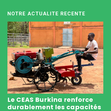
NOTRE ACTUALITE RECENTE
Le CEAS Burkina renforce
durablement les capacités