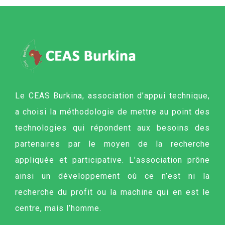
Le CEAS Burkina, association d’appui technique,
a choisi la méthodologie de mettre au point des
technologies qui répondent aux besoins des
partenaires par le moyen de la recherche
appliquée et participative. L’association prône
ainsi un développement où ce n’est ni la
recherche du profit ou la machine qui en est le
centre, mais l’homme.