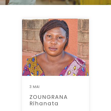
3 MAI
ZOUNGRANA
Rihanata