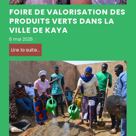
FOIRE DE VALORISATION DES
PRODUITS VERTS DANS LA
VILLE DE KAYA
6 mai 2026
/
Lire la suite...