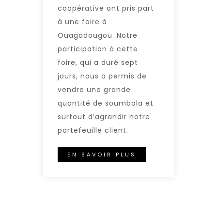
coopérative ont pris part
à une foire à
Ouagadougou. Notre
participation à cette
foire, qui a duré sept
jours, nous a permis de
vendre une grande
quantité de soumbala et
surtout d’agrandir notre
portefeuille client.
EN SAVOIR PLUS