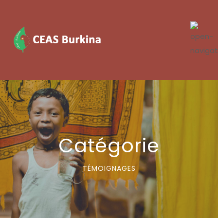
Catégorie
TÉMOIGNAGES