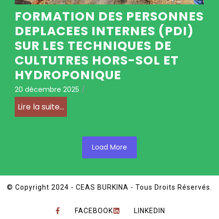
FORMATION DES PERSONNES
DEPLACEES INTERNES (PDI)
SUR LES TECHNIQUES DE
CULTUTRES HORS-SOL ET
HYDROPONIQUE
20 décembre 2025
/
Lire la suite...
Load More
© Copyright 2024 - CEAS BURKINA - Tous Droits Réservés.
FACEBOOK
LINKEDIN