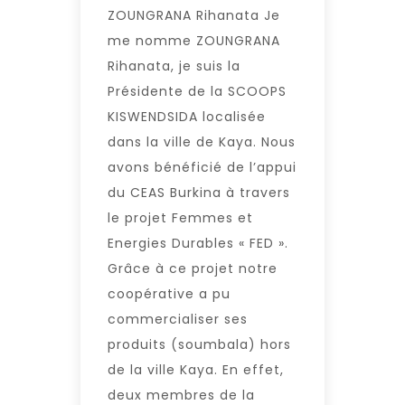
ZOUNGRANA Rihanata Je
me nomme ZOUNGRANA
Rihanata, je suis la
Présidente de la SCOOPS
KISWENDSIDA localisée
dans la ville de Kaya. Nous
avons bénéficié de l’appui
du CEAS Burkina à travers
le projet Femmes et
Energies Durables « FED ».
Grâce à ce projet notre
coopérative a pu
commercialiser ses
produits (soumbala) hors
de la ville Kaya. En effet,
deux membres de la