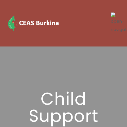
Child
Support