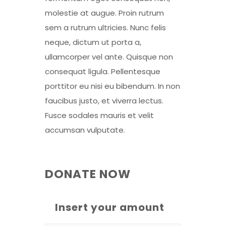
molestie at augue. Proin rutrum
sem a rutrum ultricies. Nunc felis
neque, dictum ut porta a,
ullamcorper vel ante. Quisque non
consequat ligula. Pellentesque
porttitor eu nisi eu bibendum. In non
faucibus justo, et viverra lectus.
Fusce sodales mauris et velit
accumsan vulputate.
DONATE NOW
Insert your amount