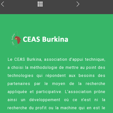
Le CEAS Burkina, association d’appui technique,
a choisi la méthodologie de mettre au point des
technologies qui répondent aux besoins des
partenaires par le moyen de la recherche
appliquée et participative. L’association prône
ainsi un développement où ce n’est ni la
recherche du profit ou la machine qui en est le