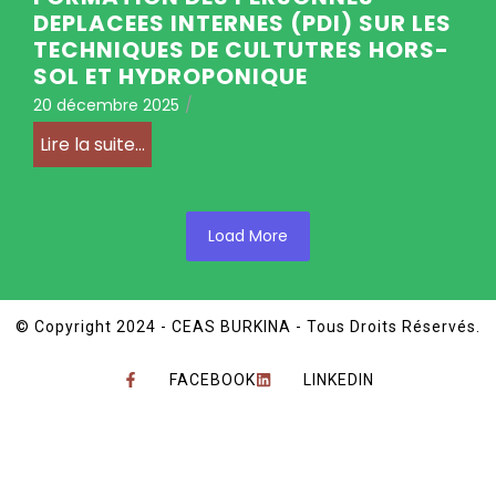
DEPLACEES INTERNES (PDI) SUR LES
TECHNIQUES DE CULTUTRES HORS-
SOL ET HYDROPONIQUE
20 décembre 2025
/
Lire la suite...
Load More
© Copyright 2024 - CEAS BURKINA - Tous Droits Réservés.
FACEBOOK
LINKEDIN