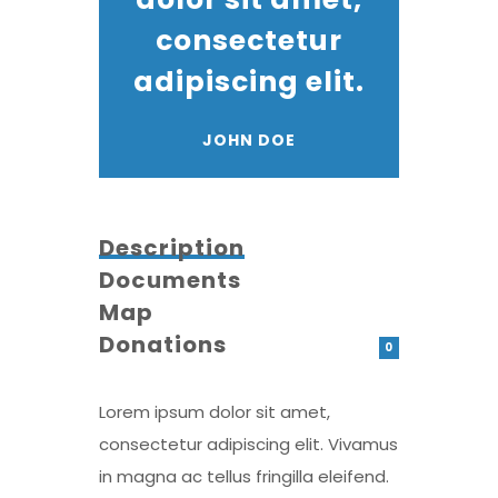
consectetur
adipiscing elit.
JOHN DOE
Description
Documents
Map
Donations
0
Lorem ipsum dolor sit amet,
consectetur adipiscing elit. Vivamus
in magna ac tellus fringilla eleifend.