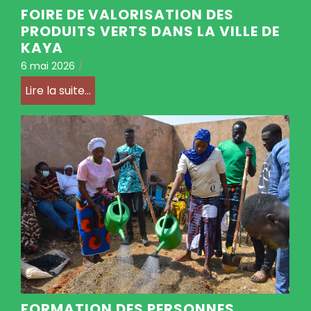
FOIRE DE VALORISATION DES
PRODUITS VERTS DANS LA VILLE DE
KAYA
6 mai 2026
/
Lire la suite...
FORMATION DES PERSONNES