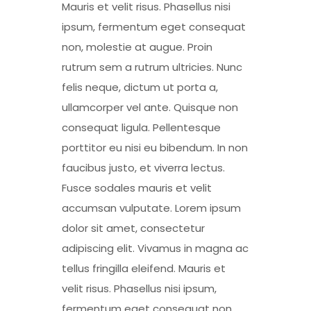
Mauris et velit risus. Phasellus nisi
ipsum, fermentum eget consequat
non, molestie at augue. Proin
rutrum sem a rutrum ultricies. Nunc
felis neque, dictum ut porta a,
ullamcorper vel ante. Quisque non
consequat ligula. Pellentesque
porttitor eu nisi eu bibendum. In non
faucibus justo, et viverra lectus.
Fusce sodales mauris et velit
accumsan vulputate. Lorem ipsum
dolor sit amet, consectetur
adipiscing elit. Vivamus in magna ac
tellus fringilla eleifend. Mauris et
velit risus. Phasellus nisi ipsum,
fermentum eget consequat non,