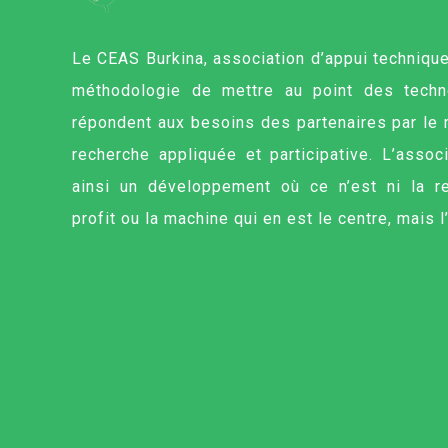
Le CEAS Burkina, association d’appui technique,
méthodologie de mettre au point des techn
répondent aux besoins des partenaires par le
recherche appliquée et participative. L’assoc
ainsi un développement où ce n’est ni la r
profit ou la machine qui en est le centre, mais 