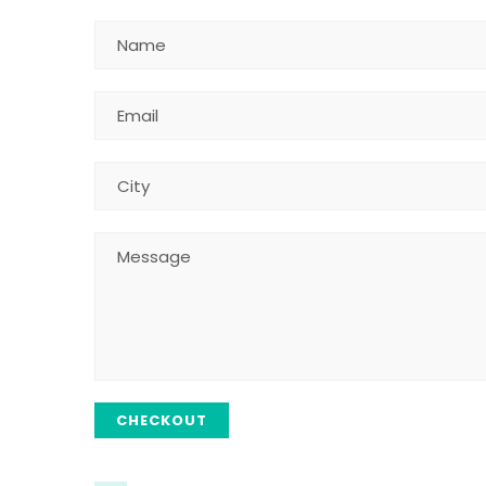
CHECKOUT