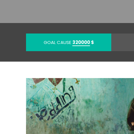
GOAL CAUSE
320000
$