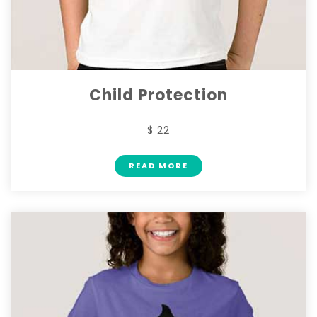
Child Protection
$ 22
READ MORE