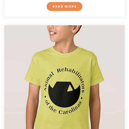
READ MORE