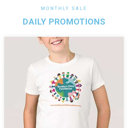
MONTHLY SALE
DAILY PROMOTIONS