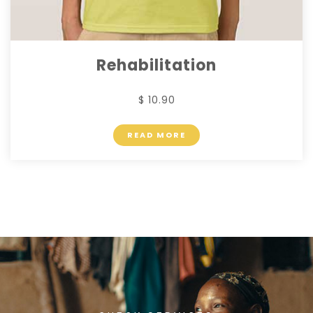
Rehabilitation
$ 10.90
READ MORE