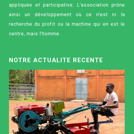
appliquée et participative. L’association prône
ainsi un développement où ce n’est ni la
recherche du profit ou la machine qui en est le
centre, mais l’homme.
NOTRE ACTUALITE RECENTE