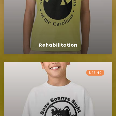
Rehabilitation
$ 13.40