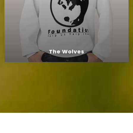
The Wolves