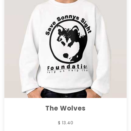
The Wolves
$ 13.40