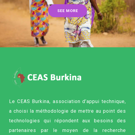
SEE MORE
Le CEAS Burkina, association d’appui technique,
a choisi la méthodologie de mettre au point des
technologies qui répondent aux besoins des
partenaires par le moyen de la recherche