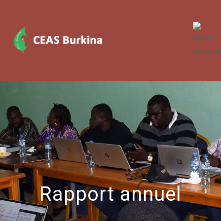
Rapport annuel