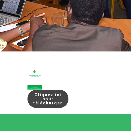
Cliquez ici
pour
télécharger