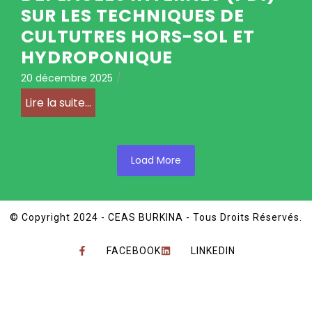
SUR LES TECHNIQUES DE
CULTUTRES HORS-SOL ET
HYDROPONIQUE
20 décembre 2025
/
Lire la suite...
Load More
© Copyright 2024 - CEAS BURKINA - Tous Droits Réservés.
FACEBOOK
LINKEDIN