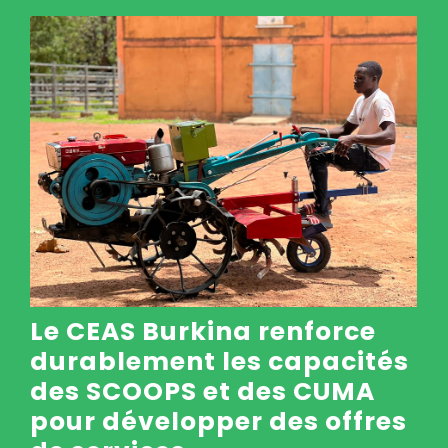
Le CEAS Burkina renforce
durablement les capacités
des SCOOPS et des CUMA
pour développer des offres