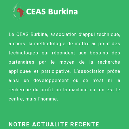
Le CEAS Burkina, association d’appui technique,
a choisi la méthodologie de mettre au point des
technologies qui répondent aux besoins des
partenaires par le moyen de la recherche
appliquée et participative. L’association prône
ainsi un développement où ce n’est ni la
recherche du profit ou la machine qui en est le
centre, mais l’homme.
NOTRE ACTUALITE RECENTE