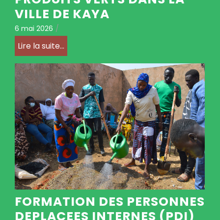
VILLE DE KAYA
6 mai 2026
/
Lire la suite...
FORMATION DES PERSONNES
DEPLACEES INTERNES (PDI)