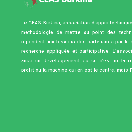
Le CEAS Burkina, association d’appui technique,
méthodologie de mettre au point des techn
répondent aux besoins des partenaires par le
recherche appliquée et participative. L’assoc
ainsi un développement où ce n’est ni la r
profit ou la machine qui en est le centre, mais 