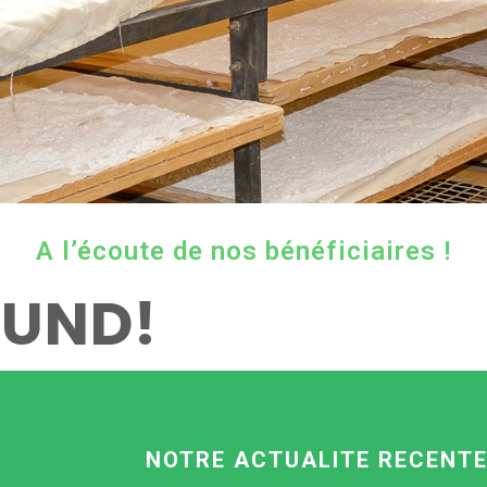
A l’écoute de nos bénéficiaires !
OUND!
NOTRE ACTUALITE RECENT