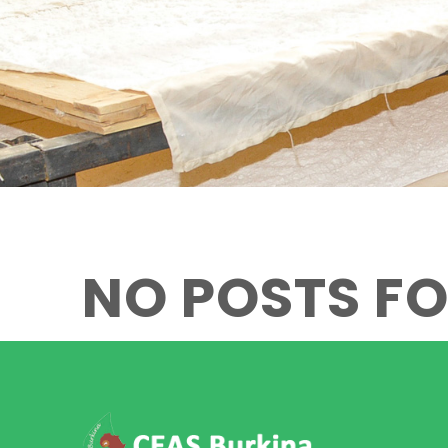
NO POSTS F