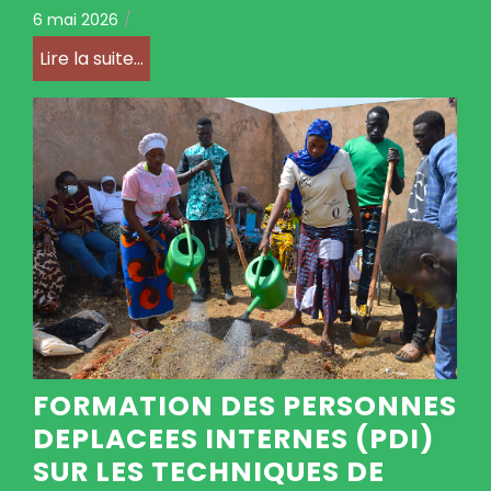
6 mai 2026
/
Lire la suite...
FORMATION DES PERSONNES
DEPLACEES INTERNES (PDI)
SUR LES TECHNIQUES DE