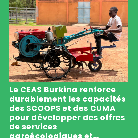
Le CEAS Burkina renforce
durablement les capacités
des SCOOPS et des CUMA
pour développer des offres
de services
agroécologiques et…