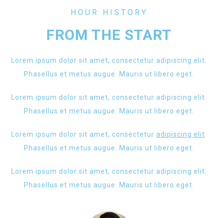
HOUR HISTORY
FROM THE START
Lorem ipsum dolor sit amet, consectetur adipiscing elit.
Phasellus et metus augue. Mauris ut libero eget.
Lorem ipsum dolor sit amet, consectetur adipiscing elit.
Phasellus et metus augue. Mauris ut libero eget.
Lorem ipsum dolor sit amet, consectetur
adipiscing elit
.
Phasellus et metus augue. Mauris ut libero eget.
Lorem ipsum dolor sit amet, consectetur adipiscing elit.
Phasellus et metus augue. Mauris ut libero eget.