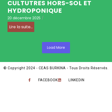
CULTUTRES HORS-SOL ET
HYDROPONIQUE
20 décembre 2025
/
Lire la suite...
Load More
© Copyright 2024 - CEAS BURKINA - Tous Droits Réservés.
FACEBOOK
LINKEDIN