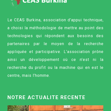
Le CEAS Burkina, association d’appui technique,
a choisi la méthodologie de mettre au point des
technologies qui répondent aux besoins des
partenaires par le moyen de la recherche
appliquée et participative. L’association prône
ainsi un développement où ce n’est ni la
recherche du profit ou la machine qui en est le
centre, mais l’homme.
NOTRE ACTUALITE RECENTE