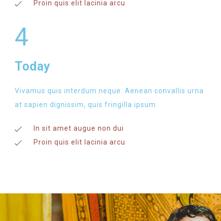
Proin quis elit lacinia arcu
4
Today
Vivamus quis interdum neque. Aenean convallis urna
at sapien dignissim, quis fringilla ipsum.
In sit amet augue non dui
Proin quis elit lacinia arcu