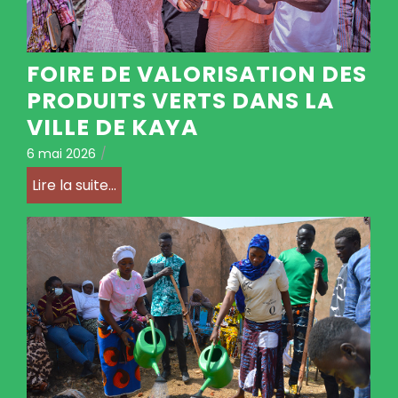
FOIRE DE VALORISATION DES
PRODUITS VERTS DANS LA
VILLE DE KAYA
6 mai 2026
/
Lire la suite...