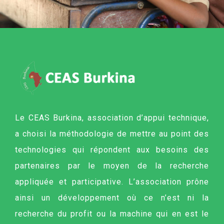
Le CEAS Burkina, association d’appui technique,
a choisi la méthodologie de mettre au point des
technologies qui répondent aux besoins des
partenaires par le moyen de la recherche
appliquée et participative. L’association prône
ainsi un développement où ce n’est ni la
recherche du profit ou la machine qui en est le