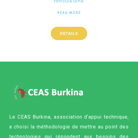
vehicula urna.
READ MORE
DETAILS
Le CEAS Burkina, association d’appui technique,
a choisi la méthodologie de mettre au point des
technologies qui répondent aux besoins des