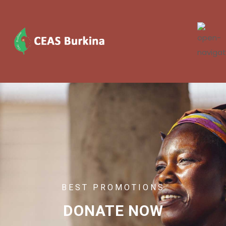
BEST PROMOTIONS
DONATE NOW