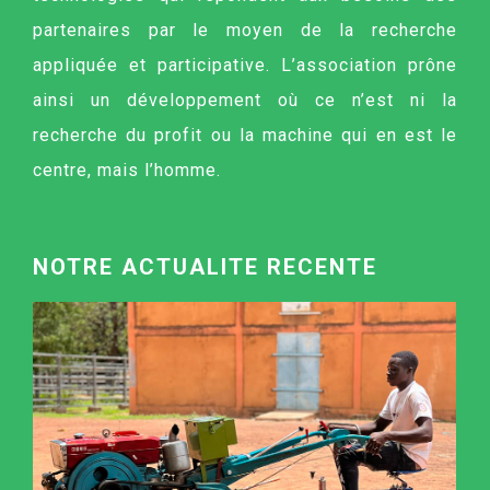
partenaires par le moyen de la recherche
appliquée et participative. L’association prône
ainsi un développement où ce n’est ni la
recherche du profit ou la machine qui en est le
centre, mais l’homme.
NOTRE ACTUALITE RECENTE