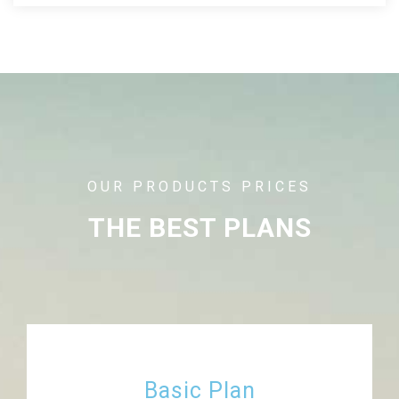
OUR PRODUCTS PRICES
THE BEST PLANS
Basic Plan