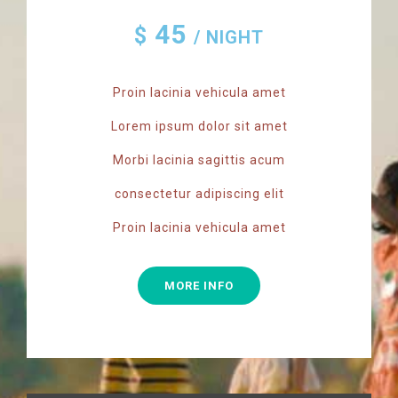
45
$
/ NIGHT
Proin lacinia vehicula amet
Lorem ipsum dolor sit amet
Morbi lacinia sagittis acum
consectetur adipiscing elit
Proin lacinia vehicula amet
MORE INFO