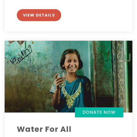
VIEW DETAILS
DONATE NOW
Water For All