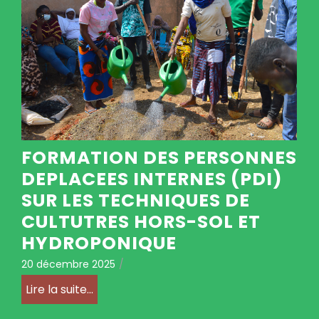
FORMATION DES PERSONNES
DEPLACEES INTERNES (PDI)
SUR LES TECHNIQUES DE
CULTUTRES HORS-SOL ET
HYDROPONIQUE
20 décembre 2025
/
Lire la suite...