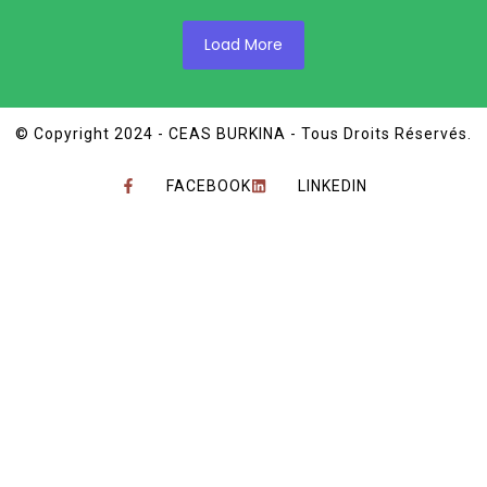
Load More
© Copyright 2024 - CEAS BURKINA - Tous Droits Réservés.
FACEBOOK
LINKEDIN