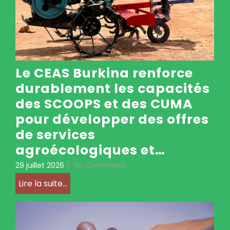
Le CEAS Burkina renforce
durablement les capacités
des SCOOPS et des CUMA
pour développer des offres
de services
agroécologiques et…
29 juillet 2026
/
No Comments
Lire la suite...