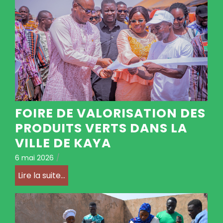
FOIRE DE VALORISATION DES
PRODUITS VERTS DANS LA
VILLE DE KAYA
6 mai 2026
/
Lire la suite...