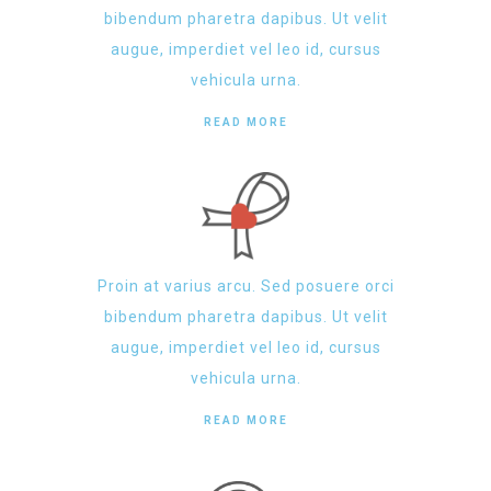
bibendum pharetra dapibus. Ut velit
augue, imperdiet vel leo id, cursus
vehicula urna.
READ MORE
Proin at varius arcu. Sed posuere orci
bibendum pharetra dapibus. Ut velit
augue, imperdiet vel leo id, cursus
vehicula urna.
READ MORE