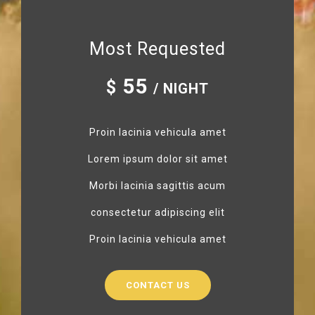
Most Requested
55
$
/ NIGHT
Proin lacinia vehicula amet
Lorem ipsum dolor sit amet
Morbi lacinia sagittis acum
consectetur adipiscing elit
Proin lacinia vehicula amet
CONTACT US